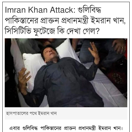
Imran Khan Attack: গুলিবিদ্ধ
পাকিস্তানের প্রাক্তন প্রধানমন্ত্রী ইমরান খান,
সিসিটিভি ফুটেজে কি দেখা গেল?
হাসপাতালের পথে ইমরান খান
এবার গুলিবিদ্ধ পাকিস্তানের প্রাক্তন প্রধানমন্ত্রী ইমরান খান।