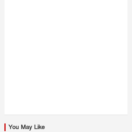
You May Like