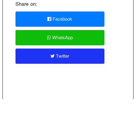
Share on:
Facebook
WhatsApp
Twitter