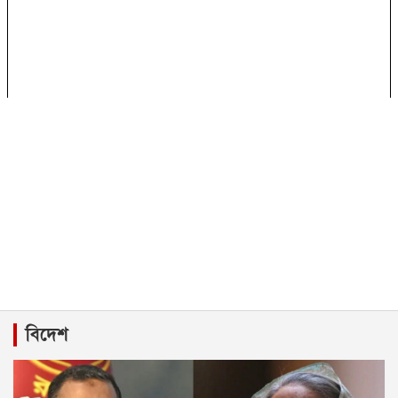
বিদেশ