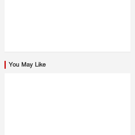
You May Like