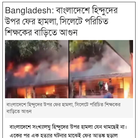
Bangladesh: বাংলাদেশে হিন্দুদের
উপর ফের হামলা, সিলেটে পরিচিত
শিক্ষকের বাড়িতে আগুন
বাংলাদেশে হিন্দুদের উপর ফের হামলা, সিলেটে পরিচিত শিক্ষকের
বাড়িতে আগুন
বাংলাদেশে সংখ্যালঘু হিন্দুদের উপর হামলা যেন থামছেই না।
একের পর এক হত্যার ঘটনার মাঝেই ফের আতঙ্ক ছড়াল