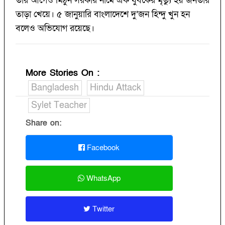
তার আগেও মিঠুন সরকার নামে এক যুবকের মৃত্যু হয় জনতার
তাড়া খেয়ে। ৫ জানুয়ারি বাংলাদেশে দু’জন হিন্দু খুন হন
বলেও অভিযোগ রয়েছে।
More Stories On
:
Bangladesh
Hindu Attack
Sylet Teacher
Share on:
Facebook
WhatsApp
Twitter