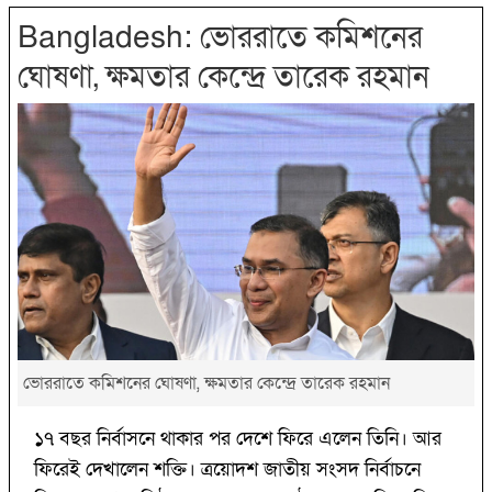
Bangladesh: ভোররাতে কমিশনের
ঘোষণা, ক্ষমতার কেন্দ্রে তারেক রহমান
ভোররাতে কমিশনের ঘোষণা, ক্ষমতার কেন্দ্রে তারেক রহমান
১৭ বছর নির্বাসনে থাকার পর দেশে ফিরে এলেন তিনি। আর
ফিরেই দেখালেন শক্তি। ত্রয়োদশ জাতীয় সংসদ নির্বাচনে