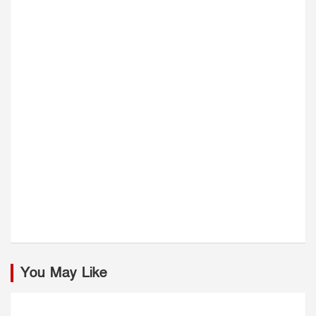
You May Like