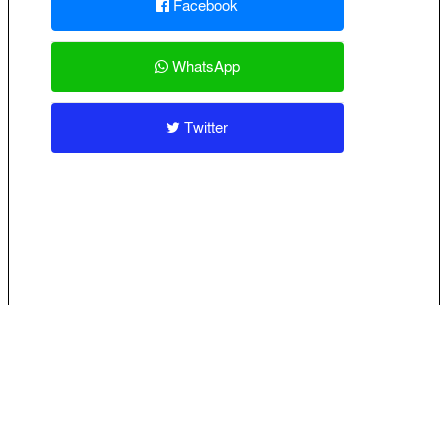
Facebook
WhatsApp
Twitter