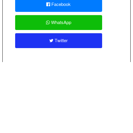
Facebook
WhatsApp
Twitter