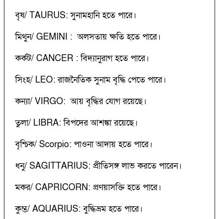
বৃষ/ TAURUS: সুনামহানি হতে পারে।
মিথুন/ GEMINI : অলসতায় ক্ষতি হতে পারে।
কর্কট/ CANCER : বিদ্যানুরাগ হতে পারে।
সিংহ/ LEO: রাজনৈতিক সুনাম বৃদ্ধি পেতে পারে।
কন্যা/ VIRGO: আয় বৃদ্ধির যোগ রয়েছে।
তুলা/ LIBRA: বিপদের আশঙ্কা রয়েছে।
বৃশ্চিক/ Scorpio: পাওনা আদায় হতে পারে।
ধনু/ SAGITTARIUS: প্রীতিসঙ্গ লাভ করতে পারেন।
মকর/ CAPRICORN: প্রণয়াসক্তি হতে পারে।
কুম্ভ/ AQUARIUS: বুদ্ধিভ্রম হতে পারে।