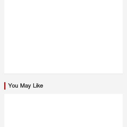
You May Like