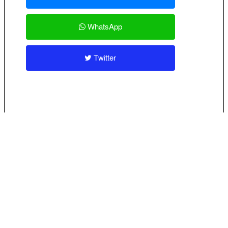
WhatsApp
Twitter