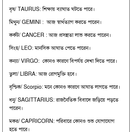
বৃষ/ TAURUS: শিক্ষায় ব্যাঘাত ঘটতে পারে।
মিথুন/ GEMINI : আজ স্বার্থত্যাগ করতে পারেন।
কর্কট/ CANCER : আজ প্রসন্নতা লাভ করতে পারেন।
সিংহ/ LEO: মানসিক আঘাত পেতে পারেন।
কন্যা/ VIRGO: কোনও কারণে বিপর্যয় দেখা দিতে পারে।
তুলা/ LIBRA: আজ রোগমুক্তি হবে।
বৃশ্চিক/ Scorpio: মনে কোনও কারণে আঘাত লাগতে পারে।
ধনু/ SAGITTARIUS: রাজনৈতিক বিবাদে জড়িয়ে পড়তে
পারেন।
মকর/ CAPRICORN: পরিবারে কোনও শুভ যোগাযোগ
হতে পারে।