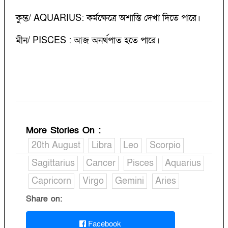
কুম্ভ/ AQUARIUS: কর্মক্ষেত্রে অশান্তি দেখা দিতে পারে।
মীন/ PISCES : আজ অনর্থপাত হতে পারে।
More Stories On
:
20th August
Libra
Leo
Scorpio
Sagittarius
Cancer
Pisces
Aquarius
Capricorn
Virgo
Gemini
Aries
Share on:
Facebook