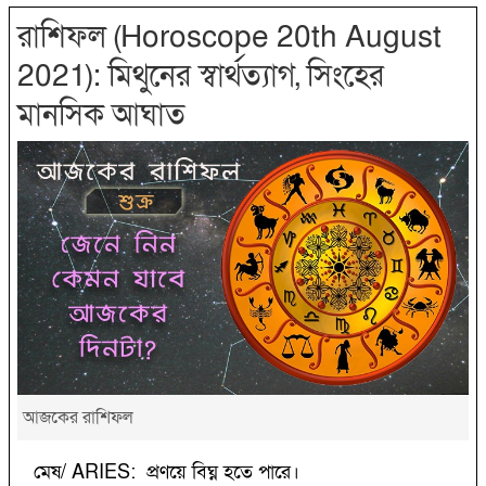
রাশিফল (Horoscope 20th August
2021): মিথুনের স্বার্থত্যাগ, সিংহের
মানসিক আঘাত
আজকের রাশিফল
মেষ/ ARIES: প্রণয়ে বিঘ্ন হতে পারে।