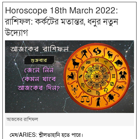
Horoscope 18th March 2022:
রাশিফল: কর্কটের মতান্তর, ধনুর নতুন
উদ্যোগ
আজকের রাশিফল
মেষ/ARIES: শ্লীলতাহানি হতে পারে।