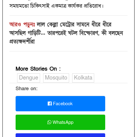
সময়মতো চিকিৎসাই একমাত্র কার্যকর প্রতিরোধ।
আরও পড়ুনঃ
লাল কেল্লা মেট্রোর সামনে ধীরে ধীরে
আসছিল গাড়িটি... তারপরেই ঘটল বিস্ফোরণ, কী বলছেন
প্রত্যক্ষদর্শীরা
More Stories On
:
Dengue
Mosquito
Kolkata
Share on:
Facebook
WhatsApp