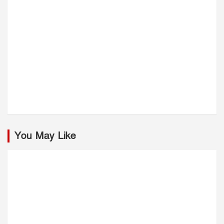
You May Like