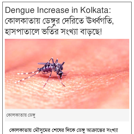
Dengue Increase in Kolkata:
কোলকাতায় ডেঙ্গুর দেরিতে ঊর্ধ্বগতি,
হাসপাতালে ভর্তির সংখ্যা বাড়ছে!
কোলকাতায় ডেঙ্গু
কোলকাতায় মৌসুমের শেষের দিকে ডেঙ্গু আক্রান্তের সংখ্যা