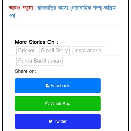
আরও পড়ুনঃ
রাজবাড়ির রহস্য (ধারাবাহিক গল্প)-অন্তিম
পর্ব
More Stories On
:
Cricket
Small Story
Inspirational
Purba Bardhaman
Share on:
Facebook
WhatsApp
Twitter