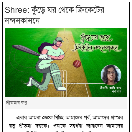
Shree: কুঁড়ে ঘর থেকে ক্রিকেটের
নন্দনকাননে
শ্রীতমার স্বপ্ন
......এবার আমরা ডেকে নিচ্ছি আমাদের গর্ব, আমাদের গ্রামের
রত্ন শ্রীতমা দত্তকে। ওনাকে সম্বর্ধনা জানাবেন আমাদের