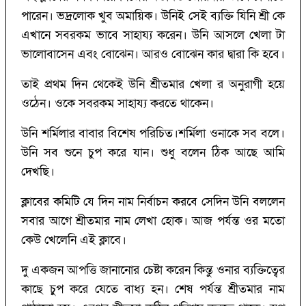
পারেন। ভদ্রলোক খুব অমায়িক। উনিই সেই ব্যক্তি যিনি শ্রী কে
এখানে সবরকম ভাবে সাহায্য করেন। উনি আসলে খেলা টা
ভালোবাসেন এবং বোঝেন। আরও বোঝেন কার দ্বারা কি হবে।
তাই প্রথম দিন থেকেই উনি শ্রীতমার খেলা র অনুরাগী হয়ে
ওঠেন। ওকে সবরকম সাহায্য করতে থাকেন।
উনি শর্মিলার বাবার বিশেষ পরিচিত।শর্মিলা ওনাকে সব বলে।
উনি সব শুনে চুপ করে যান। শুধু বলেন ঠিক আছে আমি
দেখছি।
ক্লাবের কমিটি যে দিন নাম নির্বাচন করবে সেদিন উনি বললেন
সবার আগে শ্রীতমার নাম লেখা হোক। আজ পর্যন্ত ওর মতো
কেউ খেলেনি এই ক্লাবে।
দু একজন আপত্তি জানানোর চেষ্টা করেন কিন্তু ওনার ব্যক্তিত্বের
কাছে চুপ করে যেতে বাধ্য হন। শেষ পর্যন্ত শ্রীতমার নাম