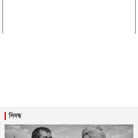
নিবন্ধ