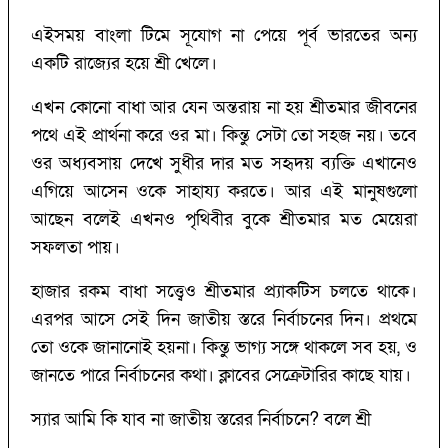
এইসময় বাংলা টিমে সূযোগ না পেয়ে পূর্ব ভারতের অন্য
একটি রাজ্যের হয়ে শ্রী খেলে।
এখন কোনো বাধা আর যেন অন্তরায় না হয় শ্রীতমার জীবনের
পথে এই প্রার্থনা করে ওর মা। কিন্তু সেটা তো সহজ নয়। তবে
ওর অধ্যবসায় দেখে সুধীর দার মত সহৃদয় ব্যক্তি এখানেও
এগিয়ে আসেন ওকে সাহায্য করতে। আর এই মানুষগুলো
আছেন বলেই এখনও পৃথিবীর বুকে শ্রীতমার মত মেয়েরা
সফলতা পায়।
হাজার রকম বাধা সত্ত্বেও শ্রীতমার প্র্যাকটিস চলতে থাকে।
এরপর আসে সেই দিন জাতীয় স্তরে নির্বাচনের দিন। প্রথমে
তো ওকে জানানোই হয়না। কিন্তু ভাগ্য সঙ্গে থাকলে সব হয়, ও
জানতে পারে নির্বাচনের কথা। ক্লাবের সেক্রেটারির কাছে যায়।
স্যার আমি কি যাব না জাতীয় স্তরের নির্বাচনে? বলে শ্রী