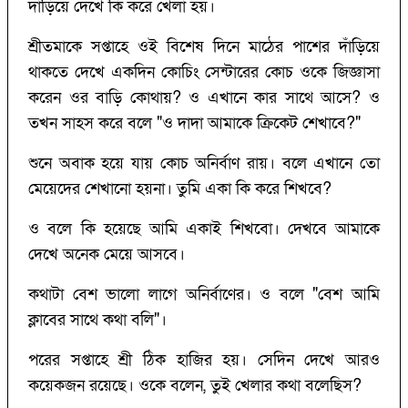
দাঁড়িয়ে দেখে কি করে খেলা হয়।
শ্রীতমাকে সপ্তাহে ওই বিশেষ দিনে মাঠের পাশের দাঁড়িয়ে
থাকতে দেখে একদিন কোচিং সেন্টারের কোচ ওকে জিজ্ঞাসা
করেন ওর বাড়ি কোথায়? ও এখানে কার সাথে আসে? ও
তখন সাহস করে বলে "ও দাদা আমাকে ক্রিকেট শেখাবে?"
শুনে অবাক হয়ে যায় কোচ অনির্বাণ রায়। বলে এখানে তো
মেয়েদের শেখানো হয়না। তুমি একা কি করে শিখবে?
ও বলে কি হয়েছে আমি একাই শিখবো। দেখবে আমাকে
দেখে অনেক মেয়ে আসবে।
কথাটা বেশ ভালো লাগে অনির্বাণের। ও বলে "বেশ আমি
ক্লাবের সাথে কথা বলি"।
পরের সপ্তাহে শ্রী ঠিক হাজির হয়। সেদিন দেখে আরও
কয়েকজন রয়েছে। ওকে বলেন, তুই খেলার কথা বলেছিস?