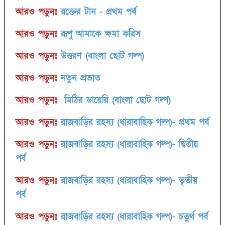
আরও পড়ুনঃ
রক্তের টান - প্রথম পর্ব
আরও পড়ুনঃ
রূপু আমাকে ক্ষমা করিস
আরও পড়ুনঃ
উত্তরণ (বাংলা ছোট গল্প)
আরও পড়ুনঃ
নতুন প্রভাত
আরও পড়ুনঃ
মিঠির ডায়েরি (বাংলা ছোট গল্প)
আরও পড়ুনঃ
রাজবাড়ির রহস্য (ধারাবাহিক গল্প)- প্রথম পর্ব
আরও পড়ুনঃ
রাজবাড়ির রহস্য (ধারাবাহিক গল্প)- দ্বিতীয়
পর্ব
আরও পড়ুনঃ
রাজবাড়ির রহস্য (ধারাবাহিক গল্প)- তৃতীয়
পর্ব
আরও পড়ুনঃ
রাজবাড়ির রহস্য (ধারাবাহিক গল্প)- চতুর্থ পর্ব