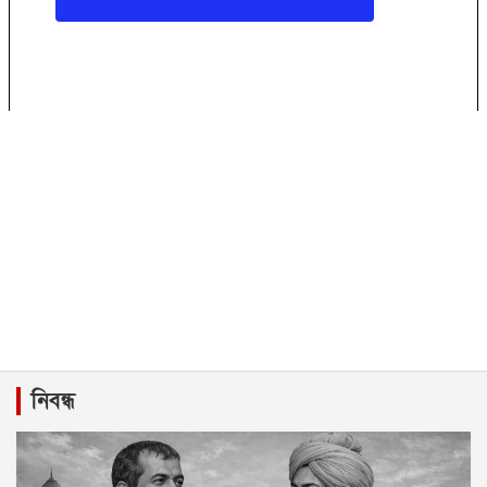
নিবন্ধ