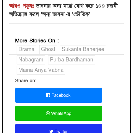
আরও পড়ুনঃ
ভাবনায় অন্য মাত্রা যোগ করে ১০০ রজনী
অতিক্রান্ত করল 'অন্য ভাবনা'-র 'ভৌতিক'
More Stories On
:
Drama
Ghost
Sukanta Banerjee
Nabagram
Purba Bardhaman
Maina Anya Vabna
Share on:
Facebook
WhatsApp
Twitter