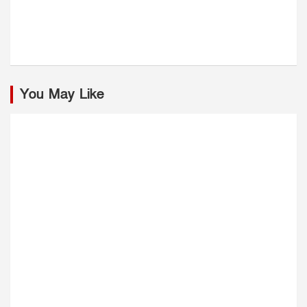
You May Like