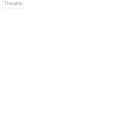
Theatre