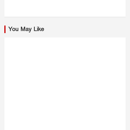
You May Like