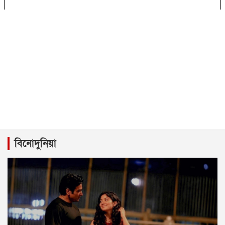
বিনোদুনিয়া