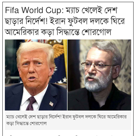
Fifa World Cup: ম্যাচ খেলেই দেশ
ছাড়ার নির্দেশ! ইরান ফুটবল দলকে ঘিরে
আমেরিকার কড়া সিদ্ধান্তে শোরগোল
ম্যাচ খেলেই দেশ ছাড়ার নির্দেশ! ইরান ফুটবল দলকে ঘিরে আমেরিকার
কড়া সিদ্ধান্তে শোরগোল