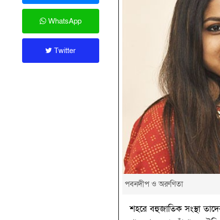
WhatsApp
Twitter
পবনদীপ ও অরুণিতা
শহরে বহুজাতিক সংস্থা তাদের