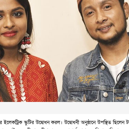
 ইলেকট্রিক স্কুটির উদ্বোধন করল। উদ্বোধনী অনুষ্ঠানে উপস্থিত ছিলেন 