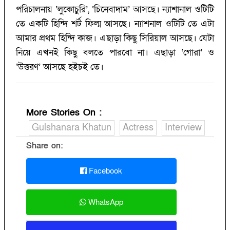
পরিচালনায় ‘লুকোচুরি’, ‘চিনেবাদাম’ আসছে। ন্যাশানাল ওটিটি
তে একটি হিন্দি শর্ট ফিল্ম আসছে। ন্যাশনাল ওটিটি তে এটা
আমার প্রথম হিন্দি কাজ। এছাড়া কিছু সিরিয়াল আসছে। যেটা
নিয়ে এখনই কিছু বলতে পারবো না। এছাড়া ‘গোরা’ ও
‘উত্তরণ’ আসছে হইচই তে।
More Stories On
:
Gulshanara Khatun
Actress
Interview
Share on:
Facebook
WhatsApp