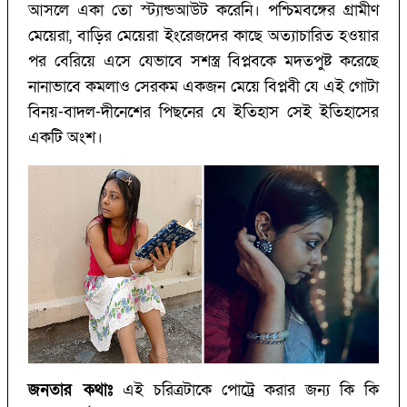
আসলে একা তো স্ট্যান্ডআউট করেনি। পশ্চিমবঙ্গের গ্রামীণ
মেয়েরা, বাড়ির মেয়েরা ইংরেজদের কাছে অত্যাচারিত হওয়ার
পর বেরিয়ে এসে যেভাবে সশস্ত্র বিপ্লবকে মদতপুষ্ট করেছে
নানাভাবে কমলাও সেরকম একজন মেয়ে বিপ্লবী যে এই গোটা
বিনয়-বাদল-দীনেশের পিছনের যে ইতিহাস সেই ইতিহাসের
একটি অংশ।
জনতার কথাঃ
এই চরিত্রটাকে পোট্রে করার জন্য কি কি