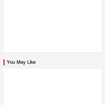
You May Like