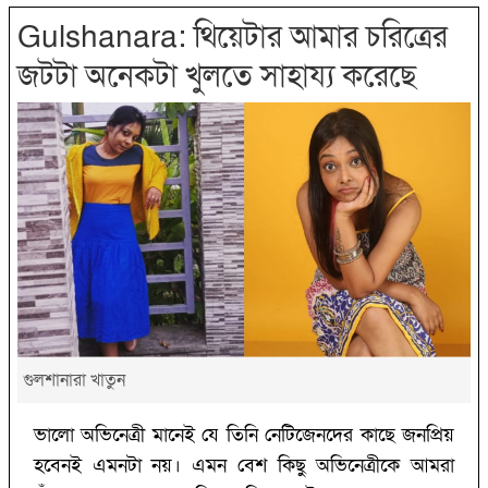
Gulshanara: থিয়েটার আমার চরিত্রের
জটটা অনেকটা খুলতে সাহায্য করেছে
গুলশানারা খাতুন
ভালো অভিনেত্রী মানেই যে তিনি নেটিজেনদের কাছে জনপ্রিয়
হবেনই এমনটা নয়। এমন বেশ কিছু অভিনেত্রীকে আমরা