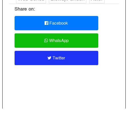
Share on:
Facebook
WhatsApp
Twitter