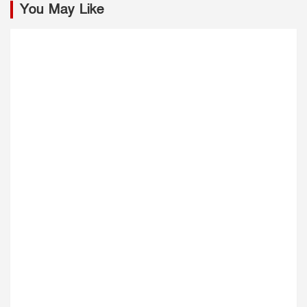
You May Like