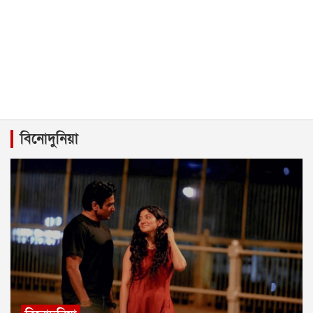
বিনোদুনিয়া