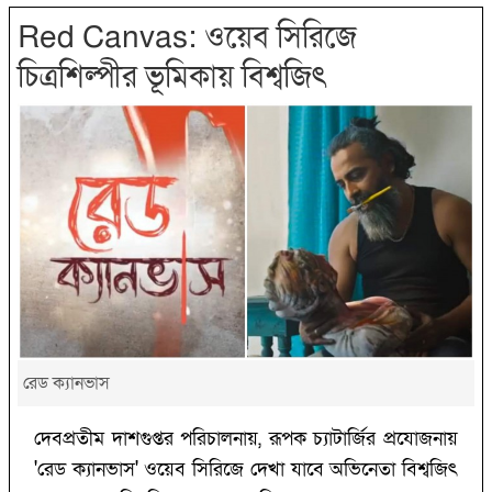
Red Canvas: ওয়েব সিরিজে
চিত্রশিল্পীর ভূমিকায় বিশ্বজিৎ
রেড ক্যানভাস
দেবপ্রতীম দাশগুপ্তর পরিচালনায়, রূপক চ্যাটার্জির প্রযোজনায়
'রেড ক্যানভাস' ওয়েব সিরিজে দেখা যাবে অভিনেতা বিশ্বজিৎ