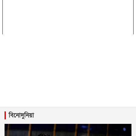
বিনোদুনিয়া