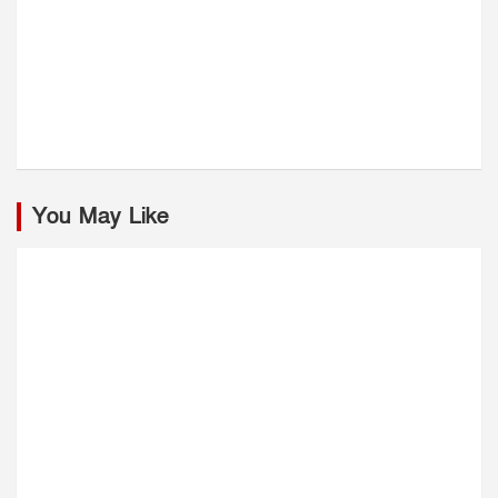
You May Like