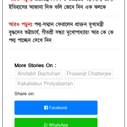
ইতিহাসের আজানা দিক গুলি জেনে নিন এক ঝলকে
আরও পড়ুনঃ
পদ্ম-সম্মান ফেরালেন প্রাক্তন মুখ্যমন্ত্রী
বুদ্ধদেব ভট্টাচার্য, গীতশ্রী সন্ধ্যা মুখোপাধ্যায়! আর কে কে
পদ্ম পাচ্ছেন দেখে নিন
More Stories On
:
Amitabh Bachchan
Prosenjit Chatterjee
Kakababur Protyabartan
Share on:
Facebook
WhatsApp