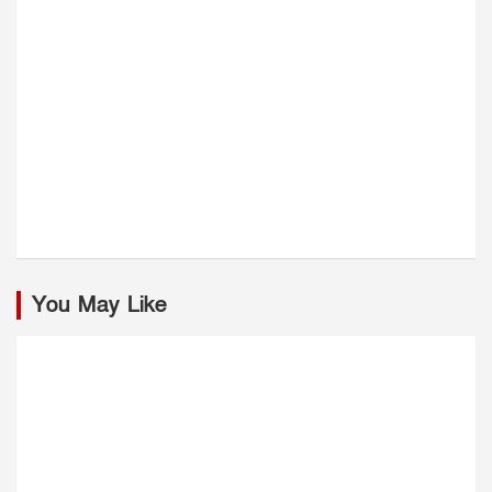
You May Like