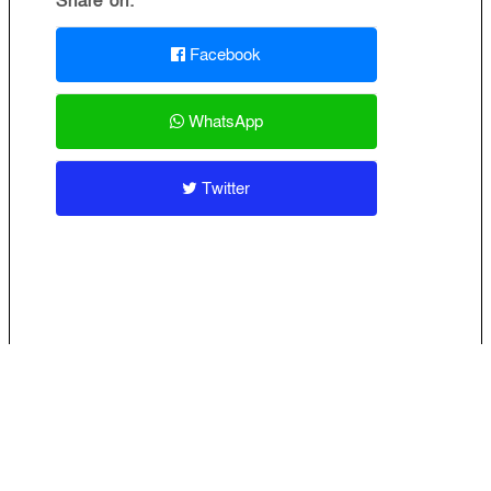
Share on:
Facebook
WhatsApp
Twitter