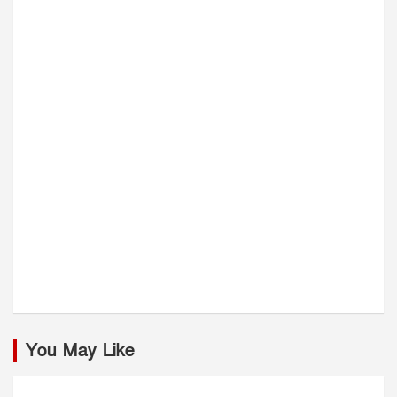
You May Like