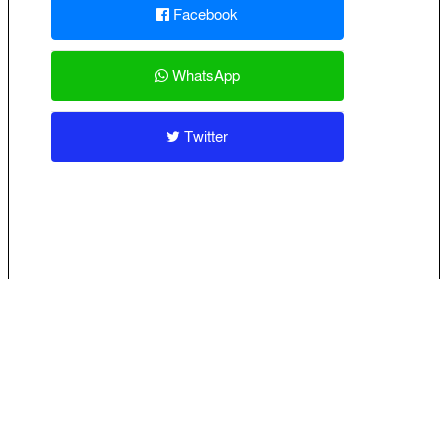
Facebook
WhatsApp
Twitter