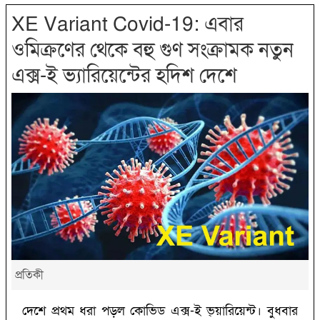
XE Variant Covid-19: এবার
ওমিক্রণের থেকে বহু গুণ সংক্রামক নতুন
এক্স-ই ভ্যারিয়েন্টের হদিশ দেশে
প্রতিকী
দেশে প্রথম ধরা পড়ল কোভিড এক্স-ই ভ্য়ারিয়েন্ট। বুধবার