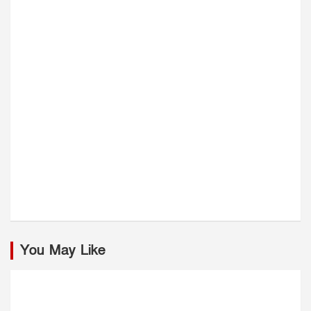
You May Like