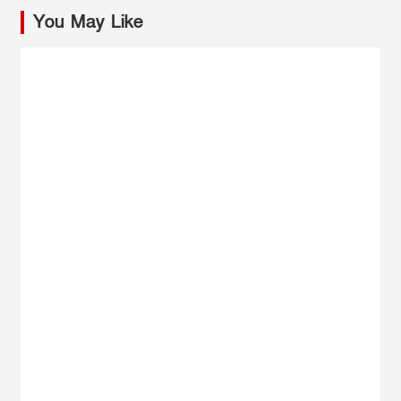
You May Like