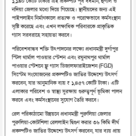
১,১৯০ কোটি টাকার এই প্রকল্পটি পূর্ব বর্ধমান, হুগলি ও
নদিয়া জেলার মধ্যে দিয়ে গিয়েছে। স্থানীয়দের জন্য এই
পাইপলাইন নির্মাণকালে প্রত্যক্ষ ও পরোক্ষভাবে কর্মসংস্থান
সৃষ্টি করেছে এবং এখন লক্ষাধিক পরিবারকে প্রাকৃতিক
গ্যাস সরবরাহে সহায়তা করবে।
পরিবেশবান্ধব শক্তি উৎপাদনের লক্ষ্যে প্রধানমন্ত্রী দুর্গাপুর
স্টিল থার্মাল পাওয়ার স্টেশন এবং রঘুনাথপুর থার্মাল
পাওয়ার স্টেশনে ফ্লু গ্যাস ডিজালফারাইজেশন (FGD)
সিস্টেম সংযোজনের প্রকল্পটিও জাতির উদ্দেশ্যে উৎসর্গ
করবেন, যার আনুমানিক ব্যয় ₹ ১,৪৫৭ কোটি টাকা। এটি
এলাকার পরিবেশ ও স্বাস্থ্য সুরক্ষায় গুরুত্বপূর্ণ ভূমিকা পালন
করবে এবং কর্মসংস্থানের সুযোগ তৈরি করবে।
রেল পরিকাঠামো উন্নয়নে প্রধানমন্ত্রী পুরুলিয়া জেলার
পুরুলিয়া-কোটশিলা রেললাইন দ্বিগুণ করার ৩৬ কিমি দীর্ঘ
প্রকল্পটিও জাতির উদ্দেশ্যে উৎসর্গ করবেন, যার ব্যয় প্রায়