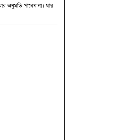
মার অনুমতি পাবেন না। যার