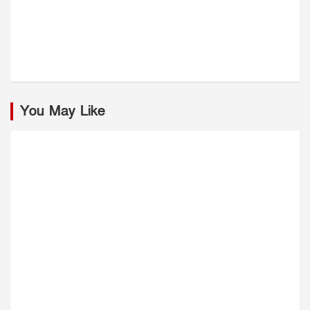
You May Like