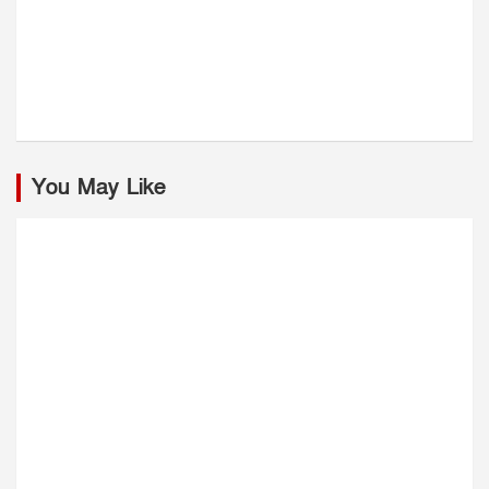
You May Like