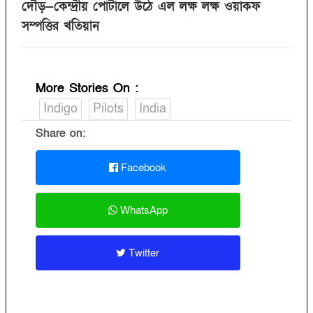
দৌড়—কেন্দ্রীয় পোর্টালে উঠে এল লক্ষ লক্ষ ওয়াকফ
সম্পত্তির খতিয়ান
More Stories On
:
Indigo
Pilots
India
Share on:
Facebook
WhatsApp
Twitter