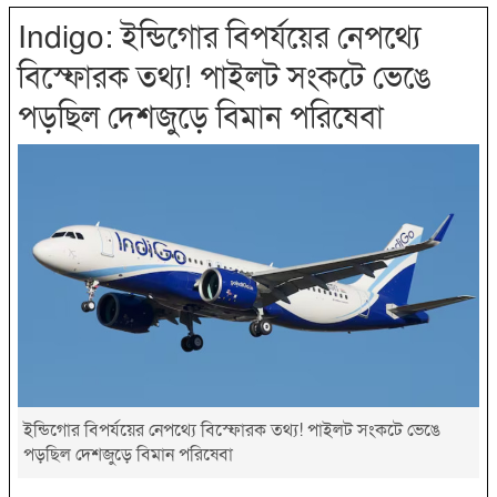
Indigo: ইন্ডিগোর বিপর্যয়ের নেপথ্যে
বিস্ফোরক তথ্য! পাইলট সংকটে ভেঙে
পড়ছিল দেশজুড়ে বিমান পরিষেবা
ইন্ডিগোর বিপর্যয়ের নেপথ্যে বিস্ফোরক তথ্য! পাইলট সংকটে ভেঙে
পড়ছিল দেশজুড়ে বিমান পরিষেবা