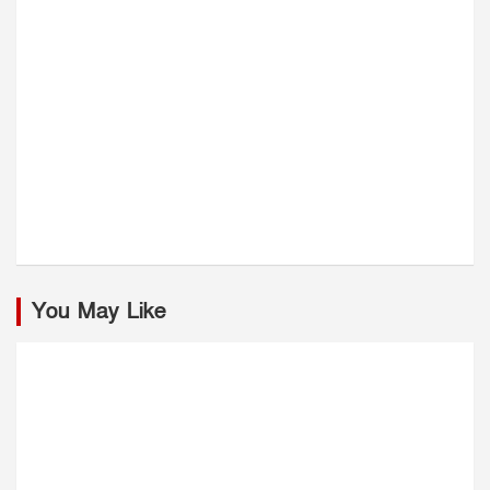
You May Like