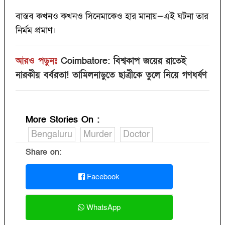
বাস্তব কখনও কখনও সিনেমাকেও হার মানায়—এই ঘটনা তার
নির্মম প্রমাণ।
আরও পড়ুনঃ
Coimbatore: বিশ্বকাপ জয়ের রাতেই
নারকীয় বর্বরতা! তামিলনাড়ুতে ছাত্রীকে তুলে নিয়ে গণধর্ষণ
More Stories On
:
Bengaluru
Murder
Doctor
Share on:
Facebook
WhatsApp