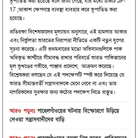
ভূপাতিত করা হয়েছে বলে জানা গেছে, যার মধ্যে একটি JF-
17 ,আকাশ ক্ষেপণাস্ত্র ব্যবস্থা ব্যবহার করে ভূপাতিত করা
হয়েছে।
প্রতিরক্ষা বিশেষজ্ঞদের মূল্যায়ন অনুসারে, এই হামলার আকার
এবং নির্ভুলতা ভারতের নিরাপত্তা নীতিতে একটি নতুন যুগের
সূচনা করেছে। এটি প্রথমবারের মতো অভিযানগুলিকে পাক
অধিকৃত কাশ্মীরে সীমাবদ্ধ রাখার পরিবর্তে ভারত পাকিস্তানের
মূল ভূখণ্ডের গভীরে, পাঞ্জাব প্রদেশে, আক্রমণ করেছে।
বিশ্লেষকরা বলছেন যে এই পদক্ষেপটি স্পষ্ট করে দিয়েছে যে
ভারত সীমান্তবর্তী সন্ত্রাসবাদকে মেনে নেবে না এবং তার
নাগরিকদের সুরক্ষার জন্য কঠোর পদক্ষেপ নিতে প্রস্তুত।
আরও পড়ুনঃ
পাহেলগাঁওয়ের ঘটনায় বিস্ফোরণে উড়িয়ে
দেওয়া সন্ত্রাসবাদীদের বাড়ি