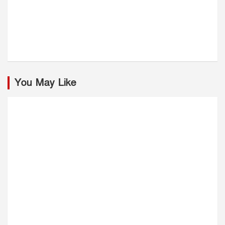
You May Like