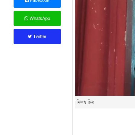
Facebook
WhatsApp
Twitter
নিজস্ব চিত্র