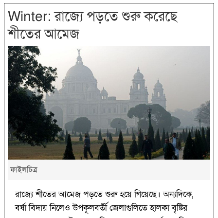
Winter: রাজ্যে পড়তে শুরু করেছে
শীতের আমেজ
ফাইলচিত্র
রাজ্যে শীতের আমেজ পড়তে শুরু হয়ে গিয়েছে। অন্যদিকে,
বর্ষা বিদায় নিলেও উপকূলবর্তী জেলাগুলিতে হালকা বৃষ্টির