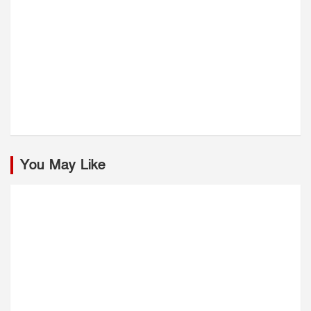
You May Like