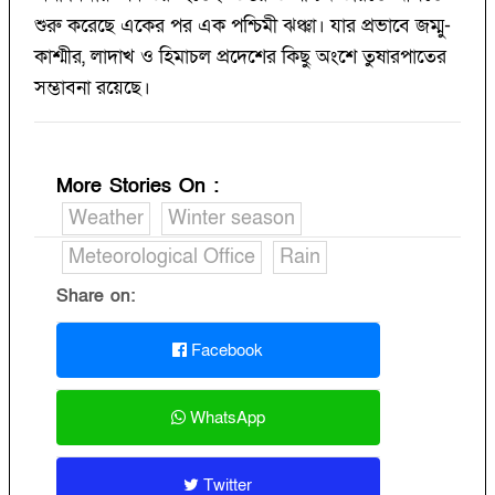
শুরু করেছে একের পর এক পশ্চিমী ঝঞ্ঝা। যার প্রভাবে জম্মু-
কাশ্মীর, লাদাখ ও হিমাচল প্রদেশের কিছু অংশে তুষারপাতের
সম্ভাবনা রয়েছে।
More Stories On
:
Weather
Winter season
Meteorological Office
Rain
Share on:
Facebook
WhatsApp
Twitter