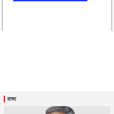
রাজ্য