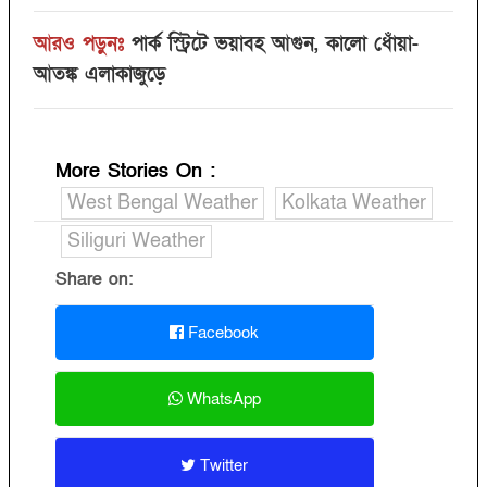
আরও পড়ুনঃ
পার্ক স্ট্রিটে ভয়াবহ আগুন, কালো ধোঁয়া-
আতঙ্ক এলাকাজুড়ে
More Stories On
:
West Bengal Weather
Kolkata Weather
Siliguri Weather
Share on:
Facebook
WhatsApp
Twitter