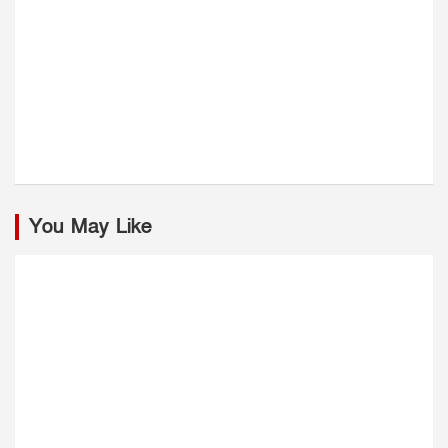
You May Like