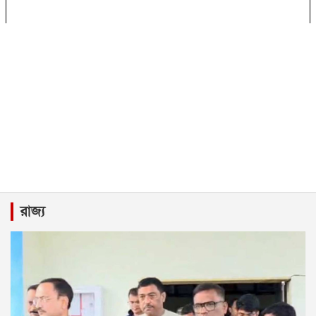
রাজ্য