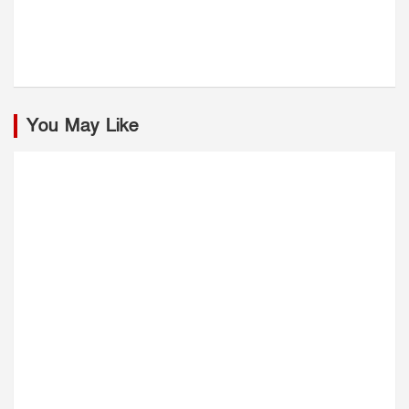
You May Like