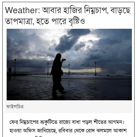
Weather: আবার হাজির নিম্নচাপ, বাড়ছে
তাপমাত্রা, হতে পারে বৃষ্টিও
ফাইলচিত্র
ফের নিম্নচাপের ভ্রূকুটিতে রাজ্যে বাধা পড়ল শীতের আগমন।
হাওয়া অফিস জানিয়েছে, রবিবার থেকে রোদ ঝলমলে আকাশ