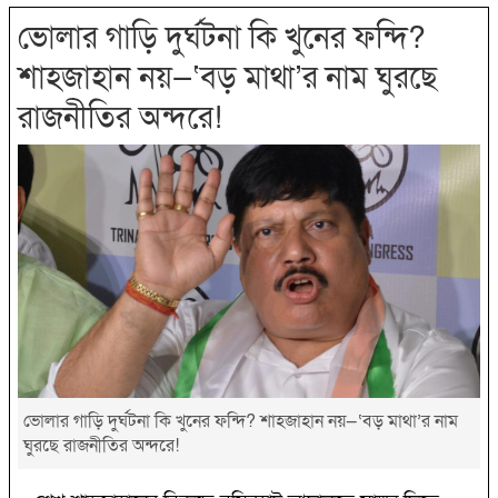
ভোলার গাড়ি দুর্ঘটনা কি খুনের ফন্দি?
শাহজাহান নয়—‘বড় মাথা’র নাম ঘুরছে
রাজনীতির অন্দরে!
ভোলার গাড়ি দুর্ঘটনা কি খুনের ফন্দি? শাহজাহান নয়—‘বড় মাথা’র নাম
ঘুরছে রাজনীতির অন্দরে!