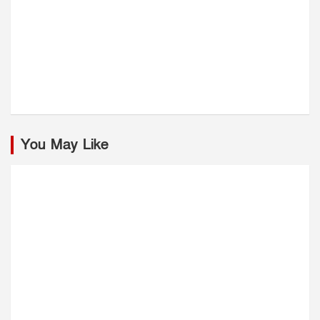
You May Like