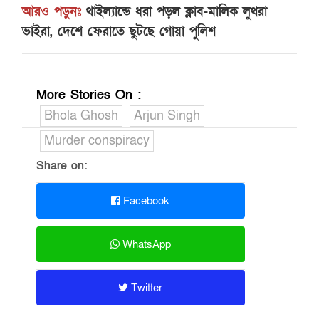
আরও পড়ুনঃ
থাইল্যান্ডে ধরা পড়ল ক্লাব-মালিক লুথরা
ভাইরা, দেশে ফেরাতে ছুটছে গোয়া পুলিশ
More Stories On
:
Bhola Ghosh
Arjun Singh
Murder conspiracy
Share on:
Facebook
WhatsApp
Twitter