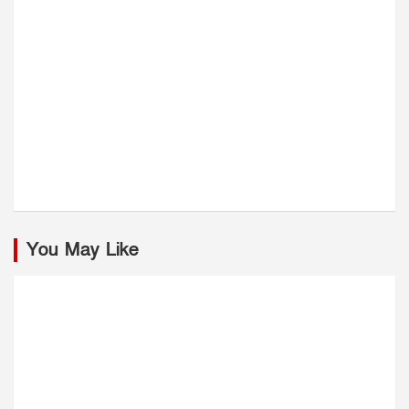
You May Like