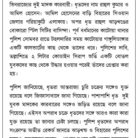
ভিনরাজ্যের দুই মাদক কারবারী। ধৃতদের নাম রাহুল কুমার ও
আমিল হোসেন। আমিল হোসেনের বাড়ি বিহারের সিওয়ান
জেলার গরিয়াকুঠি এলাকায়। অপর ধৃত রাহুল ঝাড়খণ্ডের
বোকারো স্টিল সিটির বাসিন্দা। পূর্ব বর্ধমানের কাটোয়া থানার
পুলিশ সোমবর রাতে টহলদারির সময় কাটোয়ার গাঙ্গুলিডাঙ্গার
একটি কালভার্টের কাছ থেকে তাদের ধরে। পুলিশের দাবি,
তল্লাশিতে ২ লিটার কোডাইন সিরাপ ভর্তি একটি বোতল
যুবকদের কাছ থেকে উদ্ধার হওয়ার পরেই তাঁদের গ্রেপ্তার করা
হয়।
পুলিশ জানিয়েছে, ধৃতরা আন্তরাজ্য চুরি চক্রের সঙ্গেও যুক্ত
রয়েছে বলে জিজ্ঞাসাবাদে জানা গিয়েছে। পাশাপাশি ধৃত দুই
যুবক মাদকের কারবারের সঙ্গেও জড়িত রয়েছে বলে জানা
গিয়েছে। এইসব অপরাধ চক্রে ধৃতদের সঙ্গে আরও কারা কারা
যুক্ত রয়েছে তা জানার চেষ্টা চলছে। পুলিশ ধৃতদের অপরাধ
সংক্রাণ্ত অতীত রেকর্ড জানতে ঝাড়খন্ড ও বিহারের পুলিশের