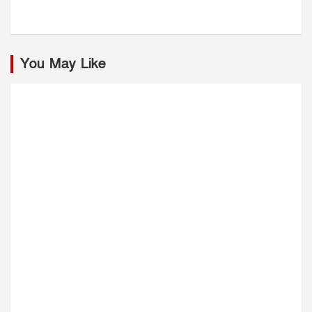
You May Like