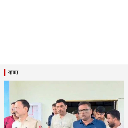
রাজ্য