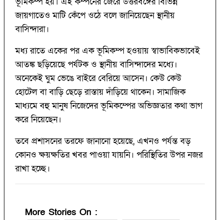
ভূমিকম্প হয়। এই কম্পনের জেরে উত্তরবঙ্গের বিভিন্ন
জায়গাতেও মাটি কেঁপে ওঠে বলে জানিয়েছেন স্থানীয়
বাসিন্দারা।
মধ্য রাতে একের পর এক ভূমিকম্প হওয়ায় স্বাভাবিকভাবেই
আতঙ্ক ছড়িয়েছে পর্যটক ও স্থানীয় বাসিন্দাদের মধ্যে।
অনেকেই ঘুম ভেঙে বাইরে বেরিয়ে আসেন। কেউ কেউ
হোটেল বা বাড়ি ছেড়ে রাস্তায় দাঁড়িয়ে থাকেন। সামাজিক
মাধ্যমে বহু মানুষ নিজেদের ভূমিকম্পের অভিজ্ঞতার কথা ভাগ
করে নিয়েছেন।
তবে প্রশাসনের তরফে জানানো হয়েছে, এখনও পর্যন্ত বড়
কোনও ক্ষয়ক্ষতির খবর পাওয়া যায়নি। পরিস্থিতির উপর নজর
রাখা হচ্ছে।
More Stories On
: