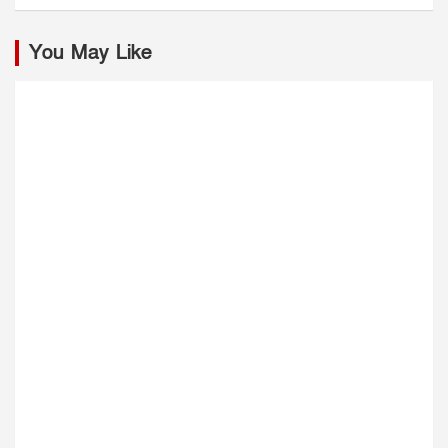
You May Like