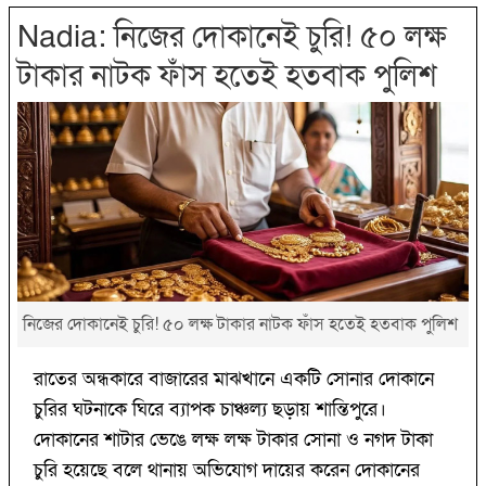
Nadia: নিজের দোকানেই চুরি! ৫০ লক্ষ
টাকার নাটক ফাঁস হতেই হতবাক পুলিশ
নিজের দোকানেই চুরি! ৫০ লক্ষ টাকার নাটক ফাঁস হতেই হতবাক পুলিশ
রাতের অন্ধকারে বাজারের মাঝখানে একটি সোনার দোকানে
চুরির ঘটনাকে ঘিরে ব্যাপক চাঞ্চল্য ছড়ায় শান্তিপুরে।
দোকানের শাটার ভেঙে লক্ষ লক্ষ টাকার সোনা ও নগদ টাকা
চুরি হয়েছে বলে থানায় অভিযোগ দায়ের করেন দোকানের