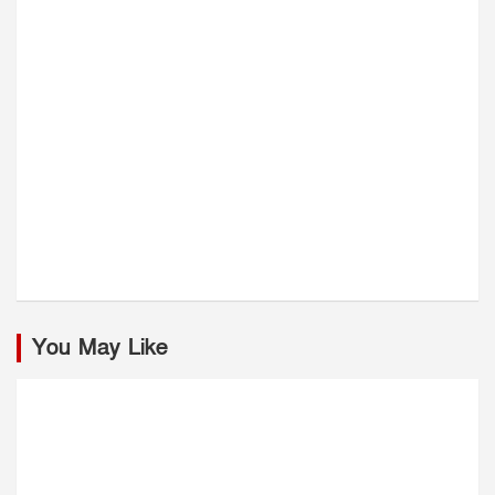
You May Like