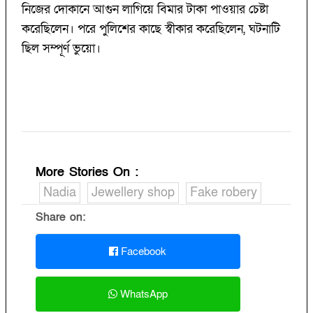
নিজের দোকানে আগুন লাগিয়ে বিমার টাকা পাওয়ার চেষ্টা
করেছিলেন। পরে পুলিশের কাছে স্বীকার করেছিলেন, ঘটনাটি
ছিল সম্পূর্ণ ভুয়ো।
More Stories On
:
Nadia
Jewellery shop
Fake robery
Share on:
Facebook
WhatsApp