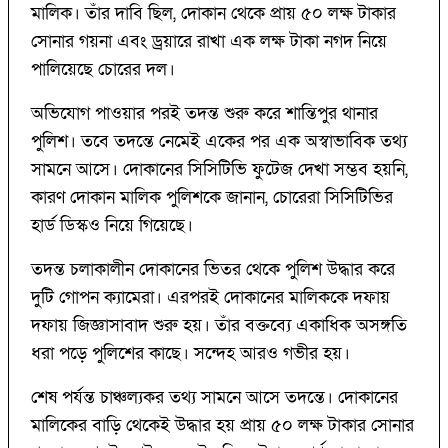
মালিক। তাঁর দাবি ছিল, দোকান থেকে প্রায় ৫০ লক্ষ টাকার
সোনার গয়না এবং ড্রয়ারে রাখা এক লক্ষ টাকা নগদ নিয়ে
পালিয়েছে চোরের দল।
অভিযোগ পাওয়ার পরই তদন্ত শুরু করে শান্তিপুর থানার
পুলিশ। তবে তদন্তে নেমেই একের পর এক অস্বাভাবিক তথ্য
সামনে আসে। দোকানের সিসিটিভি ফুটেজ দেখা সম্ভব হয়নি,
কারণ দোকান মালিক পুলিশকে জানান, চোরেরা সিসিটিভির
হার্ড ডিস্কও নিয়ে গিয়েছে।
তদন্ত চলাকালীন দোকানের ভিতর থেকে পুলিশ উদ্ধার করে
দুটি গোপন ক্যামেরা। এরপরই দোকানের মালিককে দফায়
দফায় জিজ্ঞাসাবাদ শুরু হয়। তাঁর বক্তব্যে একাধিক অসঙ্গতি
ধরা পড়ে পুলিশের কাছে। সন্দেহ আরও গভীর হয়।
শেষ পর্যন্ত চাঞ্চল্যকর তথ্য সামনে আসে তদন্তে। দোকানের
মালিকের বাড়ি থেকেই উদ্ধার হয় প্রায় ৫০ লক্ষ টাকার সোনার