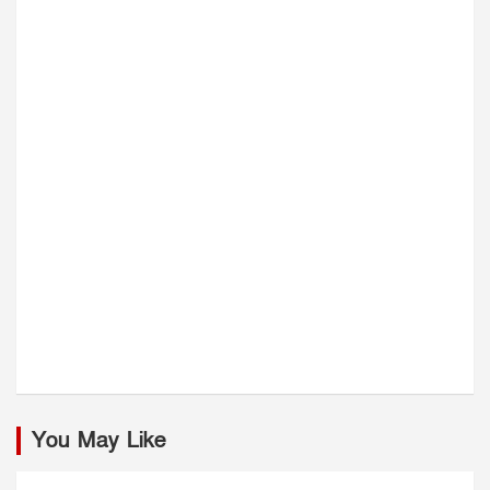
You May Like