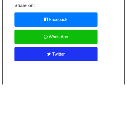
Share on:
Facebook
WhatsApp
Twitter