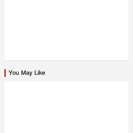
You May Like