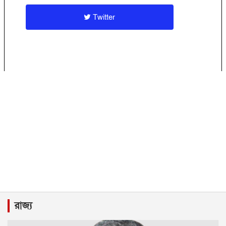
Twitter
রাজ্য