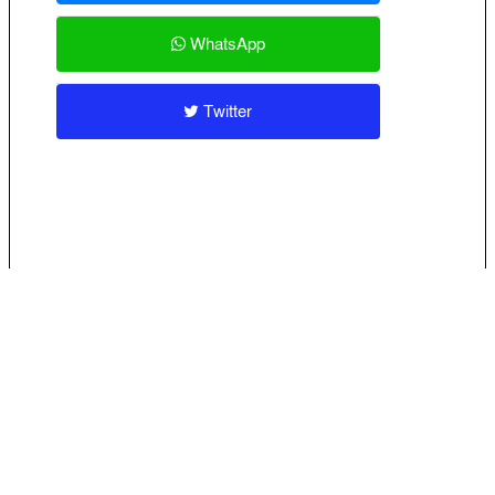
WhatsApp
Twitter