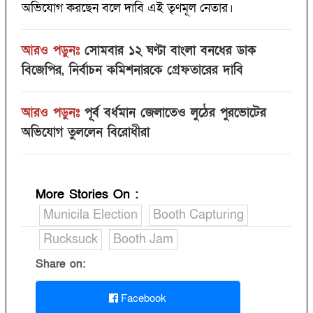
অভিযোগ করছেন বলে দাবি এই তৃণমূল নেতার।
আরও পড়ুনঃ
সোমবার ১২ ঘণ্টা বাংলা বনধের ডাক
বিজেপির, নির্বাচন কমিশনারকে গ্রেফতারের দাবি
আরও পড়ুনঃ
পূর্ব বর্ধমান জেলাতেও লুঠের পুরভোটের
অভিযোগ তুললেন বিরোধীরা
More Stories On
:
Municila Election
Booth Capturing
Rucksuck
Booth Jam
Share on:
Facebook