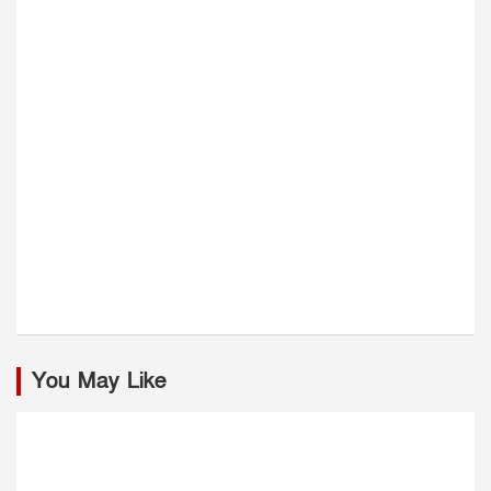
You May Like