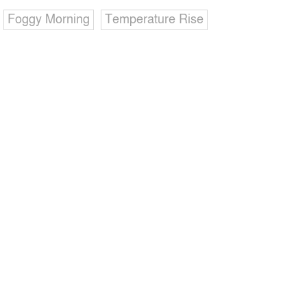
Foggy Morning
Temperature Rise