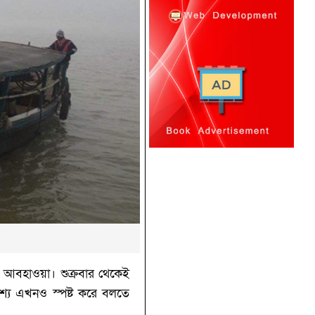
 আবহাওয়া। শুক্রবার থেকেই
অবশ্য এখনও স্পষ্ট করে বলতে