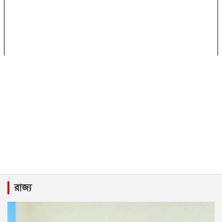
রাজ্য