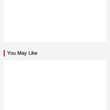
You May Like