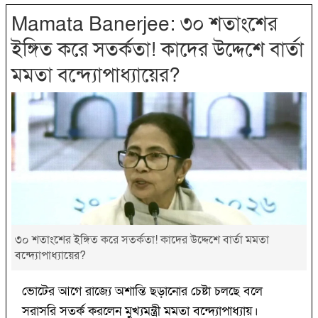
Mamata Banerjee: ৩০ শতাংশের
ইঙ্গিত করে সতর্কতা! কাদের উদ্দেশে বার্তা
মমতা বন্দ্যোপাধ্যায়ের?
৩০ শতাংশের ইঙ্গিত করে সতর্কতা! কাদের উদ্দেশে বার্তা মমতা
বন্দ্যোপাধ্যায়ের?
ভোটের আগে রাজ্যে অশান্তি ছড়ানোর চেষ্টা চলছে বলে
সরাসরি সতর্ক করলেন মুখ্যমন্ত্রী মমতা বন্দ্যোপাধ্যায়।