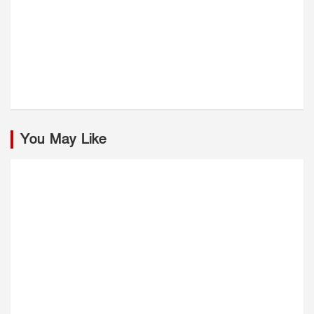
You May Like