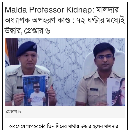
Malda Professor Kidnap: মালদার
অধ্যাপক অপহরণ কাণ্ড : ৭২ ঘণ্টার মধ্যেই
উদ্ধার, গ্রেপ্তার ৬
গ্রেপ্তার ৬
অবশেষে অপহরণের তিন দিনের মাথায় উদ্ধার হলেন মালদার