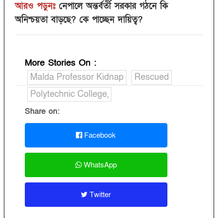
আরও পড়ুনঃ
নেপালে অন্তর্বর্তী সরকার গঠনে কি
অনিশ্চয়তা বাড়ছে? কে পাচ্ছেন দায়িত্ব?
More Stories On
:
Malda Professor Kidnap
Rescued
Polytechnic College,
Share on:
Facebook
WhatsApp
Twitter