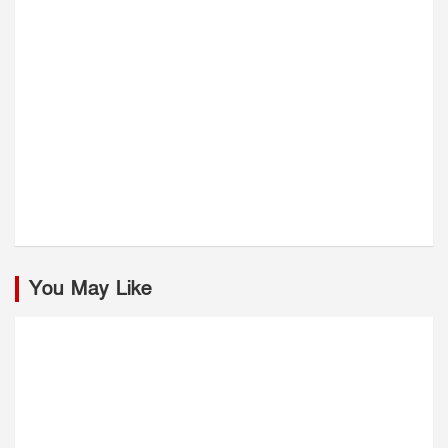
You May Like