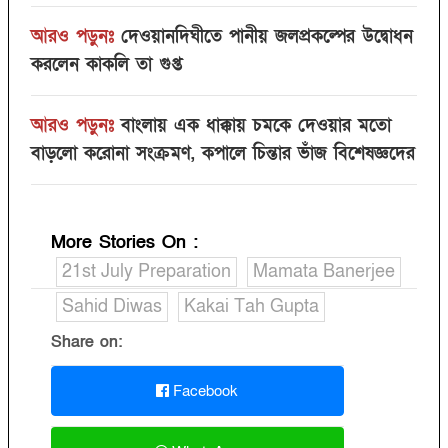
আরও পড়ুনঃ
দেওয়ানদিঘীতে পানীয় জলপ্রকল্পের উদ্বোধন
করলেন কাকলি তা গুপ্ত
আরও পড়ুনঃ
বাংলায় এক ধাক্কায় চমকে দেওয়ার মতো
বাড়লো করোনা সংক্রমণ, কপালে চিন্তার ভাঁজ বিশেষজ্ঞদের
More Stories On
:
21st July Preparation
Mamata Banerjee
Sahid Diwas
Kakai Tah Gupta
Share on:
Facebook