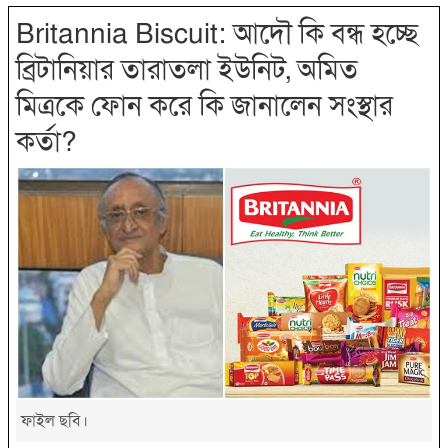
Britannia Biscuit: আদৌ কি বন্ধ হচ্ছে
ব্রিটানিয়ার তারাতলা ইউনিট, অমিত
মিত্রকে ফোন করে কি জানালেন সংস্থার
কর্তা?
ফাইল ছবি।