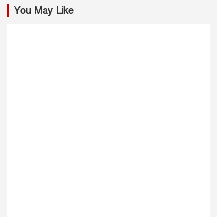
You May Like