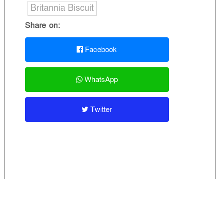
Britannia Biscuit
Share on:
Facebook
WhatsApp
Twitter