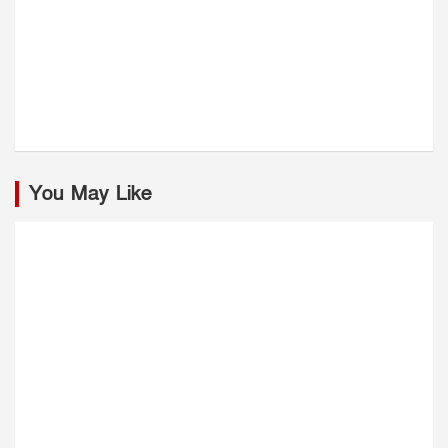
You May Like