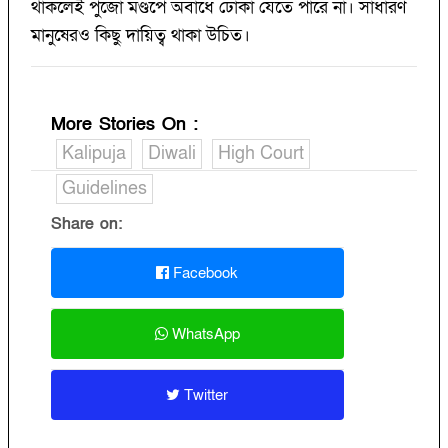
থাকলেই পুজো মণ্ডপে অবাধে ঢোকা যেতে পারে না। সাধারণ
মানুষেরও কিছু দায়িত্ব থাকা উচিত।
More Stories On
:
Kalipuja
Diwali
High Court
Guidelines
Share on:
Facebook
WhatsApp
Twitter