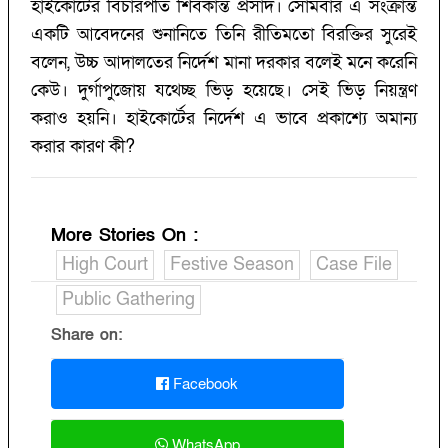
হাইকোর্টের বিচারপতি শিবকান্ত প্রসাদ। সোমবার এ সংক্রান্ত
একটি আবেদনের শুনানিতে তিনি রীতিমতো বিরক্তির সুরেই
বলেন, উচ্চ আদালতের নির্দেশ মানা দরকার বলেই মনে করেনি
কেউ। দুর্গাপুজোয় যথেচ্ছ ভিড় হয়েছে। সেই ভিড় নিয়ন্ত্রণ
করাও হয়নি। হাইকোর্টের নির্দেশ এ ভাবে প্রকাশ্যে অমান্য
করার কারণ কী?
More Stories On
:
High Court
Festive Season
Case File
Public Gathering
Share on:
Facebook
WhatsApp