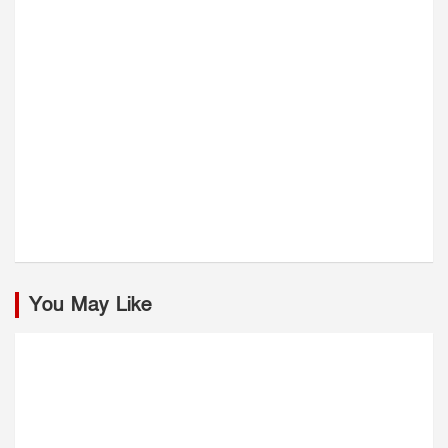
You May Like