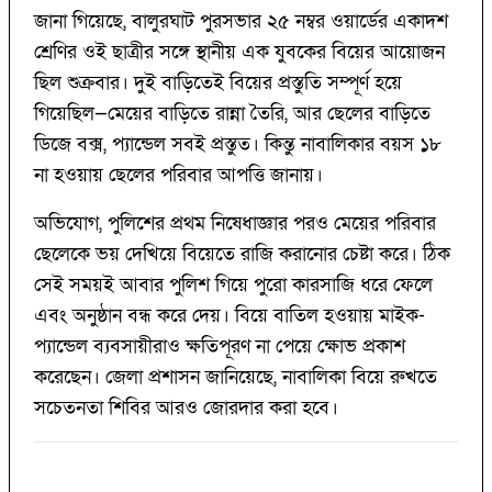
জানা গিয়েছে, বালুরঘাট পুরসভার ২৫ নম্বর ওয়ার্ডের একাদশ
শ্রেণির ওই ছাত্রীর সঙ্গে স্থানীয় এক যুবকের বিয়ের আয়োজন
ছিল শুক্রবার। দুই বাড়িতেই বিয়ের প্রস্তুতি সম্পূর্ণ হয়ে
গিয়েছিল—মেয়ের বাড়িতে রান্না তৈরি, আর ছেলের বাড়িতে
ডিজে বক্স, প্যান্ডেল সবই প্রস্তুত। কিন্তু নাবালিকার বয়স ১৮
না হওয়ায় ছেলের পরিবার আপত্তি জানায়।
অভিযোগ, পুলিশের প্রথম নিষেধাজ্ঞার পরও মেয়ের পরিবার
ছেলেকে ভয় দেখিয়ে বিয়েতে রাজি করানোর চেষ্টা করে। ঠিক
সেই সময়ই আবার পুলিশ গিয়ে পুরো কারসাজি ধরে ফেলে
এবং অনুষ্ঠান বন্ধ করে দেয়। বিয়ে বাতিল হওয়ায় মাইক-
প্যান্ডেল ব্যবসায়ীরাও ক্ষতিপূরণ না পেয়ে ক্ষোভ প্রকাশ
করেছেন। জেলা প্রশাসন জানিয়েছে, নাবালিকা বিয়ে রুখতে
সচেতনতা শিবির আরও জোরদার করা হবে।