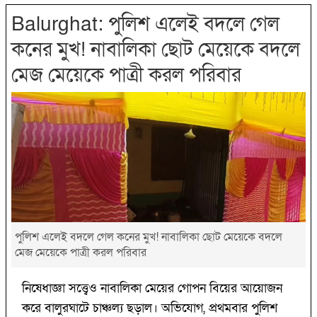
Balurghat: পুলিশ এলেই বদলে গেল
কনের মুখ! নাবালিকা ছোট মেয়েকে বদলে
মেজ মেয়েকে পাত্রী করল পরিবার
পুলিশ এলেই বদলে গেল কনের মুখ! নাবালিকা ছোট মেয়েকে বদলে
মেজ মেয়েকে পাত্রী করল পরিবার
নিষেধাজ্ঞা সত্ত্বেও নাবালিকা মেয়ের গোপন বিয়ের আয়োজন
করে বালুরঘাটে চাঞ্চল্য ছড়াল। অভিযোগ, প্রথমবার পুলিশ