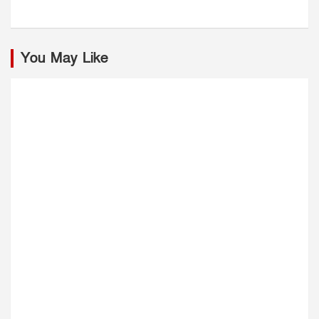
You May Like