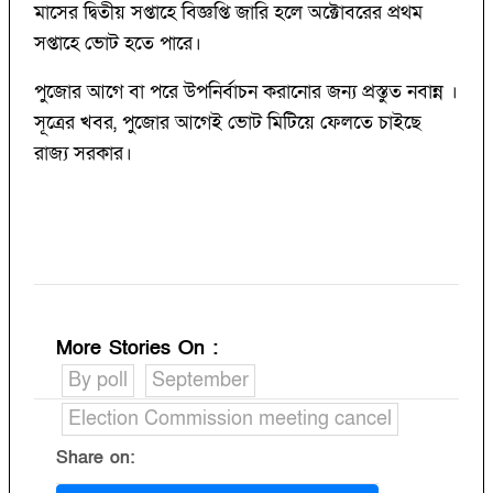
মাসের দ্বিতীয় সপ্তাহে বিজ্ঞপ্তি জারি হলে অক্টোবরের প্রথম
সপ্তাহে ভোট হতে পারে।
পুজোর আগে বা পরে উপনির্বাচন করানোর জন্য প্রস্তুত নবান্ন ।
সূত্রের খবর, পুজোর আগেই ভোট মিটিয়ে ফেলতে চাইছে
রাজ্য সরকার।
More Stories On
:
By poll
September
Election Commission meeting cancel
Share on: