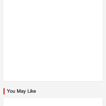
You May Like