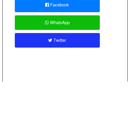
Facebook
WhatsApp
Twitter