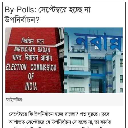
By-Polls: সেপ্টেম্বরে হচ্ছে না
উপনির্বাচন?
ফাইলচিত্র
সেপ্টেম্বরে কি উপনির্বাচন হচ্ছে রাজ্যে? প্রশ্ন ঘুরছে। তবে
আপাতত সেপ্টেম্বরে যে উপনির্বাচন যে হচ্ছে না, তা কার্যত