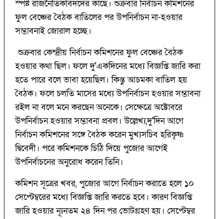
স্পষ্ট রাজনৈতিকবিদদের কাছে। শুক্রবার নির্বাচন কমিশনের
ফুল বেঞ্চের বৈঠক বাতিলের পর উপনির্বাচন না-হওয়ার
সম্ভাবনাই জোরাল হচ্ছে।
শুক্রবার কেন্দ্রীয় নির্বাচন কমিশনের ফুল বেঞ্চের বৈঠক
হওয়ার কথা ছিল। ফলে দু'একদিনের মধ্যে বিজ্ঞপ্তি জারি করা
হতে পারে বলে ভাবা হয়েছিল। কিন্তু আচমকা বাতিল হয়
বৈঠক। ফলে চলতি মাসের মধ্যে উপনির্বাচন হওয়ার সম্ভাবনা
রইল না বলে মনে করছেন অনেকে। সেক্ষেত্রে অক্টোবরে
উপনির্বাচন হওয়ার সম্ভাবনা প্রবল। উল্লেখ্য,দু'দিন আগে
নির্বাচন কমিশনের সঙ্গে বৈঠক করেন মুখ্যসচিব হরিকৃষ্ণ
দ্বিবেদী। পরে কমিশনকে চিঠি দিয়ে পুজোর আগেই
উপনির্বাচনের অনুরোধ করেন তিনি।
কমিশন সূত্রের খবর, পুজোর আগে নির্বাচন করাতে হলে ১০
সেপ্টেম্বরের মধ্যে বিজ্ঞপ্তি জারি করতে হবে। কারণ বিজ্ঞপ্তি
জারি হওয়ার ন্যূনতম ২৪ দিন পর ভোটগ্রহণ হয়। সেপ্টেম্বর