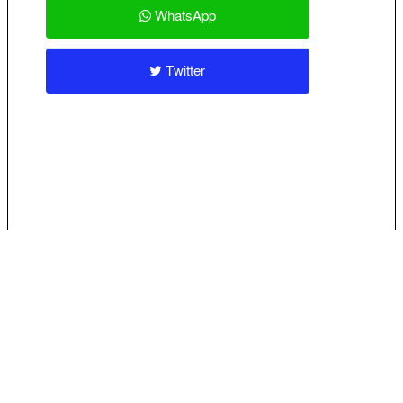
WhatsApp
Twitter