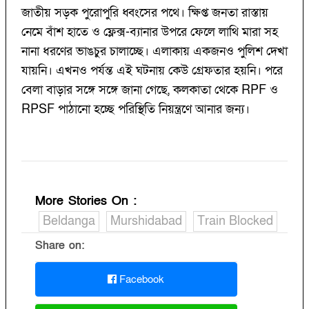
জাতীয় সড়ক পুরোপুরি ধ্বংসের পথে। ক্ষিপ্ত জনতা রাস্তায়
নেমে বাঁশ হাতে ও ফ্লেক্স-ব্যানার উপরে ফেলে লাথি মারা সহ
নানা ধরণের ভাঙচুর চালাচ্ছে। এলাকায় একজনও পুলিশ দেখা
যায়নি। এখনও পর্যন্ত এই ঘটনায় কেউ গ্রেফতার হয়নি। পরে
বেলা বাড়ার সঙ্গে সঙ্গে জানা গেছে, কলকাতা থেকে RPF ও
RPSF পাঠানো হচ্ছে পরিস্থিতি নিয়ন্ত্রণে আনার জন্য।
More Stories On
:
Beldanga
Murshidabad
Train Blocked
Share on:
Facebook