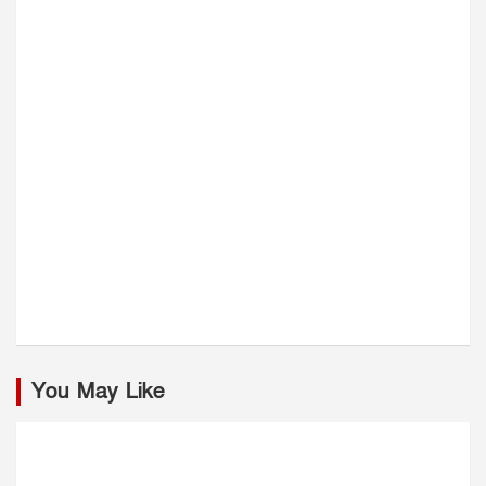
You May Like