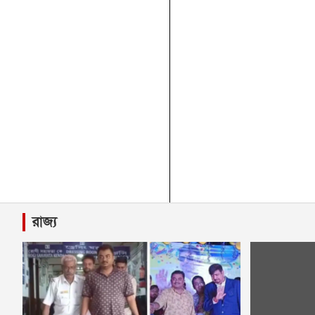
রাজ্য