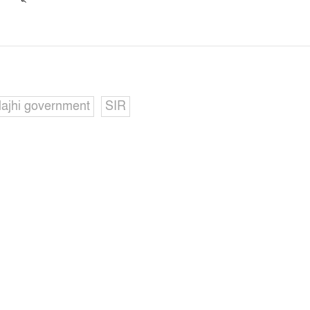
ajhi government
SIR