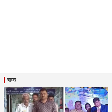
রাজ্য