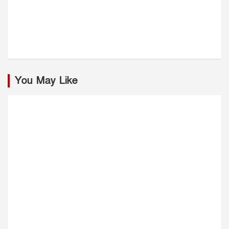
You May Like