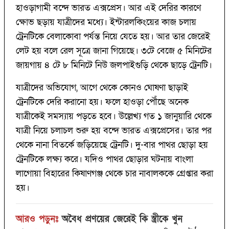
হাওড়াগামী বন্দে ভারত এক্সপ্রেস। আর এই দেরির কারণে
ক্ষোভ ছড়ায় যাত্রীদের মধ্যে। ইন্টারলকিংয়ের কাজ চলায়
ট্রেনটিকে বেলাকোবা পর্যন্ত নিয়ে যেতে হয়। আর তার জেরেই
লেট হয় বলে রেল সূত্রে জানা গিয়েছে। ৩টে বেজে ৫ মিনিটের
জায়গায় ৪ টে ৮ মিনিটে নিউ জলপাইগুড়ি থেকে ছাড়ে ট্রেনটি।
যাত্রীদের অভিযোগ, আগে থেকে কোনও ঘোষণা ছাড়াই
ট্রেনটিকে দেরি করানো হয়। ফলে হাওড়া পৌঁছে অনেক
যাত্রীকেই সমস্যায় পড়তে হবে। উল্লেখ্য গত ১ জানুয়ারি থেকে
যাত্রী নিয়ে চলাচল শুরু হয় বন্দে ভারত এক্সপ্রেসের। তার পর
থেকে নানা বিতর্কে জড়িয়েছে ট্রেনটি। দু-বার পাথর ছোড়া হয়
ট্রেনটিকে লক্ষ্য করে। যদিও পাথর ছোড়ার ঘটনায় বাংলা
লাগোয়া বিহারের কিষাণগঞ্জ থেকে চার নাবালককে গ্রেপ্তার করা
হয়।
আরও পড়ুনঃ
অবৈধ প্রণয়ের জেরেই কি স্ত্রীকে খুন