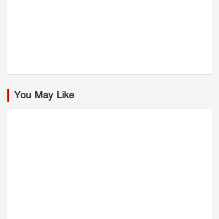
You May Like