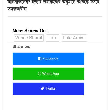
আনসারুলের? হত্যার ভয়াবহতার অনুমানে আঁতকে উঠছে
তদন্তকারীরা
More Stories On
:
Vande Bharat
Train
Late Arrival
Share on:
Facebook
WhatsApp
Twitter