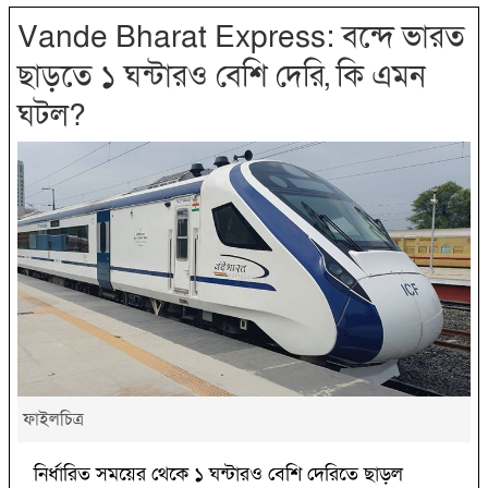
Vande Bharat Express: বন্দে ভারত
ছাড়তে ১ ঘন্টারও বেশি দেরি, কি এমন
ঘটল?
ফাইলচিত্র
নির্ধারিত সময়ের থেকে ১ ঘন্টারও বেশি দেরিতে ছাড়ল