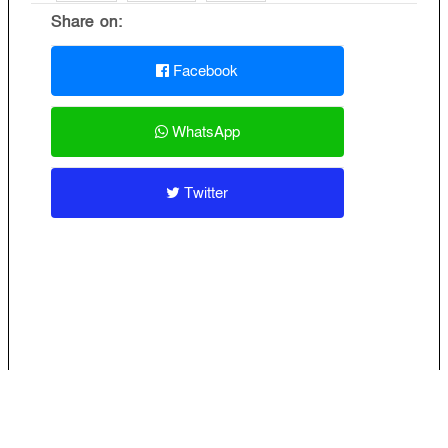
Share on:
Facebook
WhatsApp
Twitter