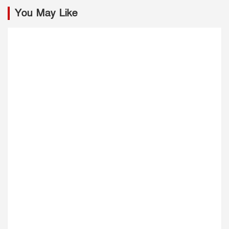
You May Like